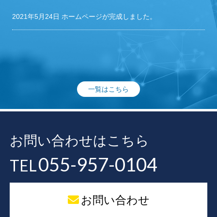
2021年5月24日
ホームページが完成しました。
一覧はこちら
お問い合わせはこちら
055-957-0104
TEL
お問い合わせ