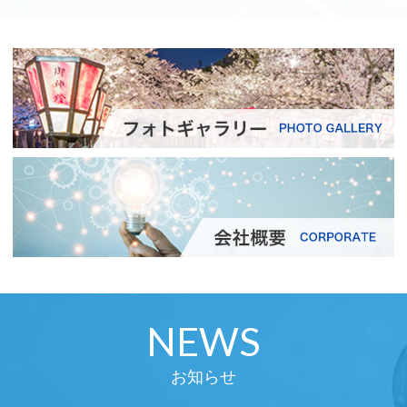
NEWS
お知らせ